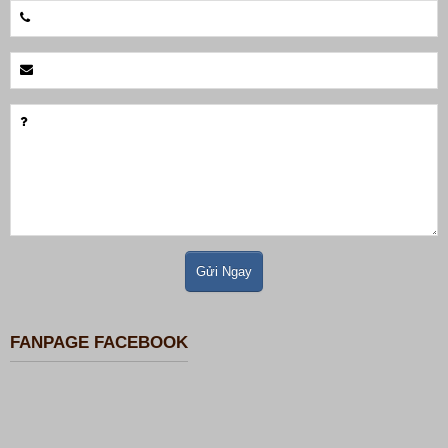
FANPAGE FACEBOOK