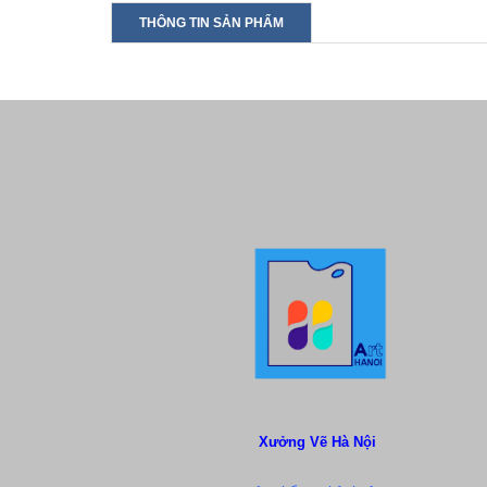
THÔNG TIN SẢN PHẨM
Xưởng Vẽ Hà Nội